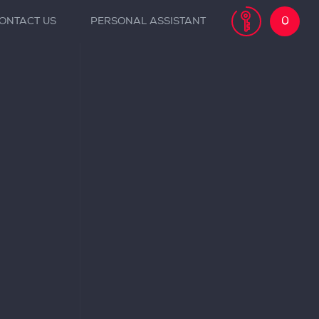
0
ONTACT US
PERSONAL ASSISTANT