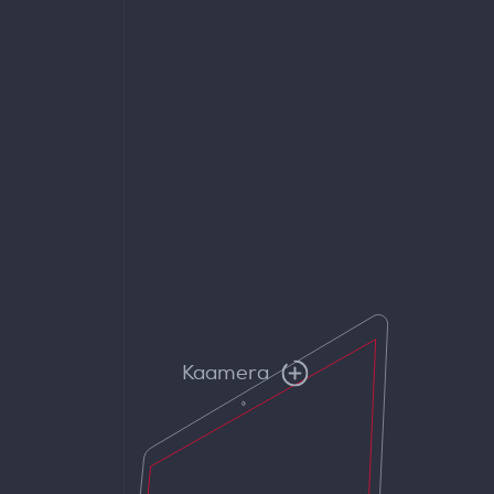
Kaamera